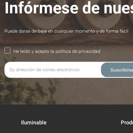
Infórmese de nues
Puede darse de baja en cualquier momento y de forma fácil
He leído y acepto la política de privacidad
Suscribirs
Iluminable
Prod