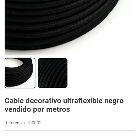
Cable decorativo ultraflexible negro
vendido por metros
Referencia:
700002