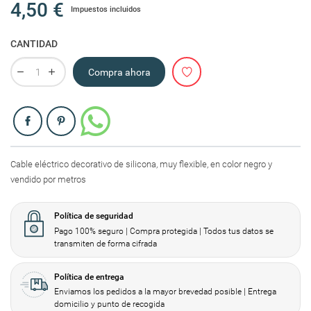
4,50 €
Impuestos incluidos
CANTIDAD
Compra ahora
Compartir
Cable eléctrico decorativo de silicona, muy flexible, en color negro y
vendido por metros
Política de seguridad
Pago 100% seguro | Compra protegida | Todos tus datos se
transmiten de forma cifrada
Política de entrega
Enviamos los pedidos a la mayor brevedad posible | Entrega
domicilio y punto de recogida