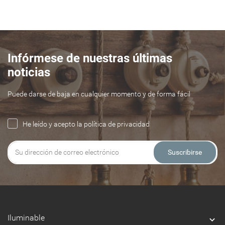
Infórmese de nuestras últimas
noticias
Puede darse de baja en cualquier momento y de forma fácil
He leído y acepto la política de privacidad
Suscribirse
Iluminable
