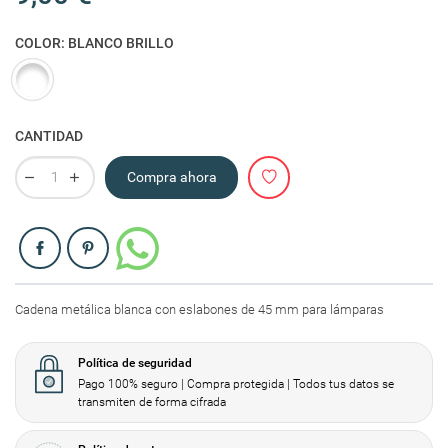
COLOR: BLANCO BRILLO
Blanco brillo
CANTIDAD
Compra ahora
Compartir
Cadena metálica blanca con eslabones de 45 mm para lámparas
Política de seguridad
Pago 100% seguro | Compra protegida | Todos tus datos se
transmiten de forma cifrada