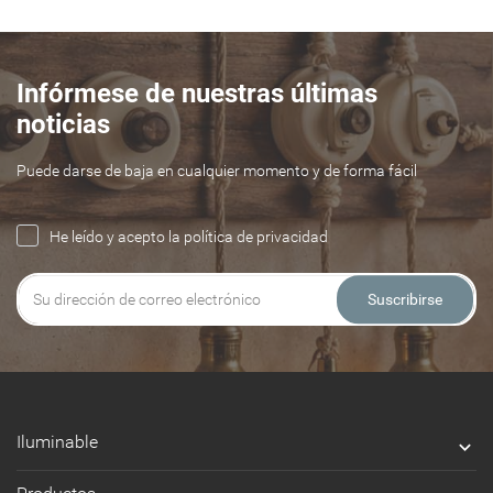
Infórmese de nuestras últimas
noticias
Puede darse de baja en cualquier momento y de forma fácil
He leído y acepto la política de privacidad
Suscribirse
Iluminable
