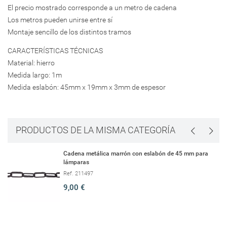
El precio mostrado corresponde a un metro de cadena
Los metros pueden unirse entre sí
Montaje sencillo de los distintos tramos
CARACTERÍSTICAS TÉCNICAS
Material: hierro
Medida largo: 1m
Medida eslabón: 45mm x 19mm x 3mm de espesor
PRODUCTOS DE LA MISMA CATEGORÍA
Cadena metálica marrón con eslabón de 45 mm para
lámparas
Ref. 211497
9,00 €