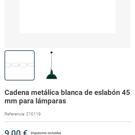
Cadena metálica blanca de eslabón 45
mm para lámparas
Referencia:
210119
9,00 €
Impuestos incluidos