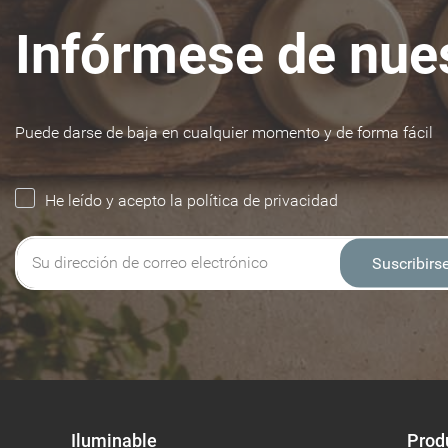
Infórmese de nues
Puede darse de baja en cualquier momento y de forma fácil
He leído y acepto la política de privacidad
Suscribirs
Iluminable
Prod