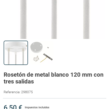
Rosetón de metal blanco 120 mm con
tres salidas
Referencia:
298075
6,50 €
Impuestos incluidos