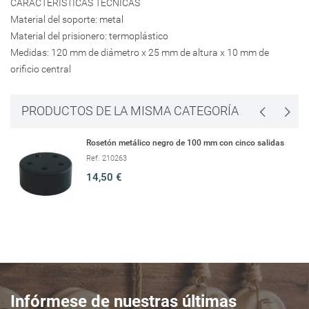
CARACTERÍSTICAS TÉCNICAS
Material del soporte: metal
Material del prisionero: termoplástico
Medidas: 120 mm de diámetro x 25 mm de altura x 10 mm de
orificio central
PRODUCTOS DE LA MISMA CATEGORÍA
Rosetón metálico negro de 100 mm con cinco salidas
Ref. 210263
14,50 €
Infórmese de nuestras últimas